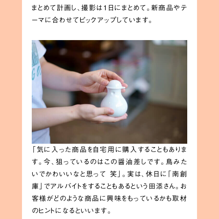
まとめて計画し、撮影は1日にまとめて。新商品やテ
ーマに合わせてピックアップしています。
「気に入った商品を自宅用に購入することもありま
す。今、狙っているのはこの醤油差しです。鳥みた
いでかわいいなと思って 笑」。実は、休日に「南創
庫」でアルバイトをすることもあるという田添さん。お
客様がどのような商品に興味をもっているかも取材
のヒントになるといいます。