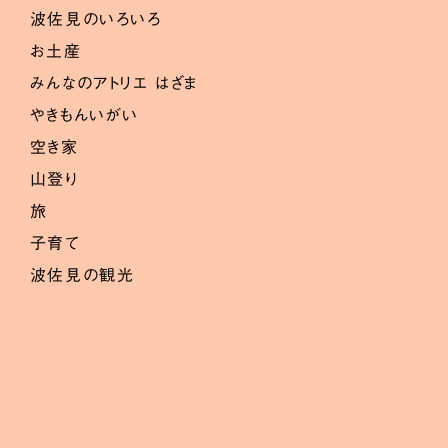
波佐見のいろいろ
お土産
みんなのアトリエ はざま
やきもんいがい
空き家
山登り
旅
子育て
波佐見の観光