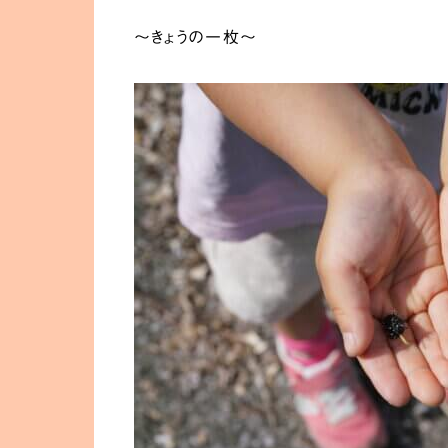
〜きょうの一枚〜