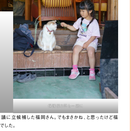
保護猫3匹も一緒に
議に立候補した福岡さん。でもまさかね、と思ったけど福
でした。