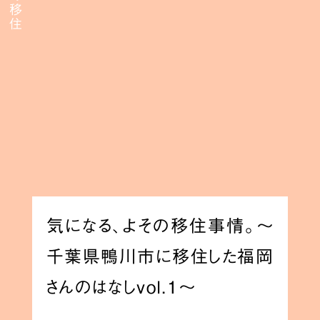
気になる、よその移住事情。〜
千葉県鴨川市に移住した福岡
さんのはなしvol.1〜