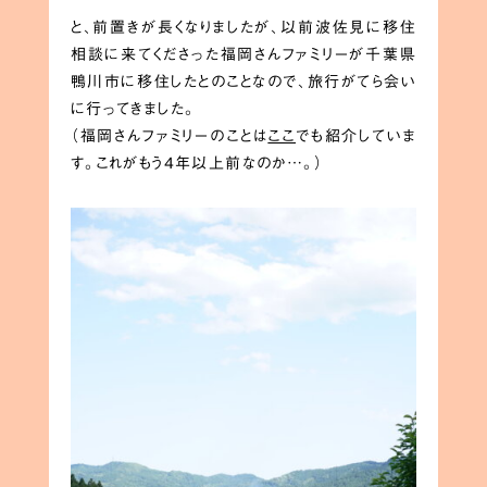
と、前置きが長くなりましたが、以前波佐見に移住
相談に来てくださった福岡さんファミリーが千葉県
鴨川市に移住したとのことなので、旅行がてら会い
に行ってきました。
（福岡さんファミリーのことは
ここ
でも紹介していま
す。これがもう4年以上前なのか…。）