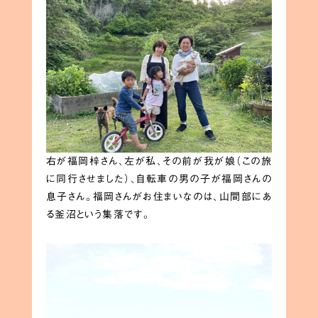
右が福岡梓さん、左が私、その前が我が娘（この旅
に同行させました）、自転車の男の子が福岡さんの
息子さん。福岡さんがお住まいなのは、山間部にあ
る釜沼という集落です。