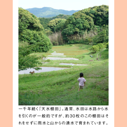
一千年続く「天水棚田」。通常、水田は水路から水
を引くのが一般的ですが、約30枚のこの棚田はそ
れをせずに雨水と山からの湧水で育まれています。