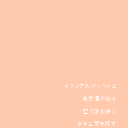
イクツアルポークとは
波佐見を知る
空き家を探す
空き工房を探す