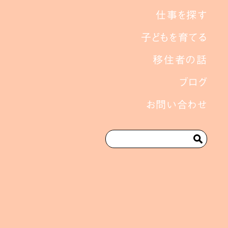
仕事を探す
子どもを育てる
移住者の話
ブログ
お問い合わせ