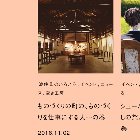
,
,
波佐見のいろいろ
イベント
ニュー
イベント
,
ス
空き工房
ろ
ものづくりの町の、ものづく
シュー
りを仕事にする人…の巻
しの祭
巻
2016.11.02