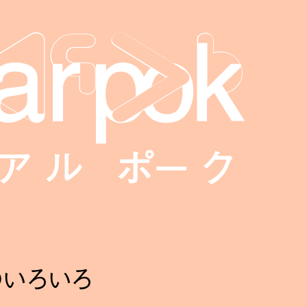
見のいろいろ