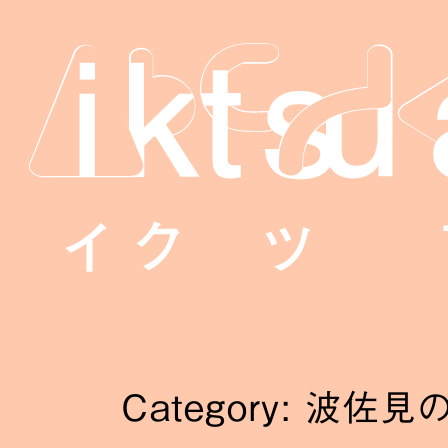
Category: 波佐