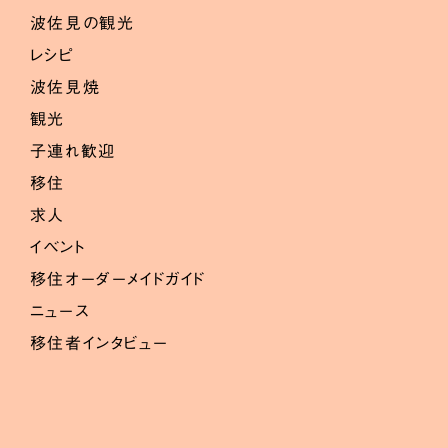
波佐見の観光
レシピ
波佐見焼
観光
子連れ歓迎
移住
求人
イベント
移住オーダーメイドガイド
ニュース
移住者インタビュー