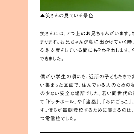
▲笑さんの見ている景色
笑さんには、７つ上のお兄ちゃんがいます。
まります。お兄ちゃんが朝に出かけていく時
る身支度をしている間にもそわそわします。
できました。
僕が小学生の頃にも、近所の子どもたちで集
い集まった区画で、住んでいる人のための私
の少ない安全な場所でした。若い同世代の家
て「ドッチボール」や「盗塁」、「おにごっこ
す。僕らが毎朝登校するために集まるのは、
つ電信柱でした。