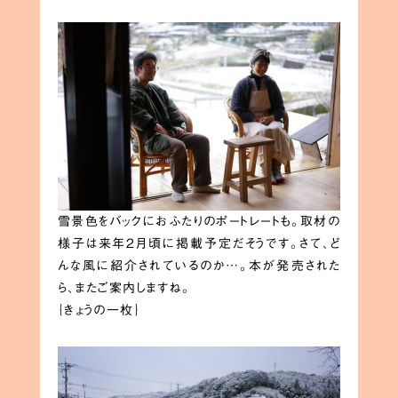
雪景色をバックにおふたりのポートレートも。取材の
様子は来年2月頃に掲載予定だそうです。さて、ど
んな風に紹介されているのか…。本が発売された
ら、またご案内しますね。
｛きょうの一枚｝