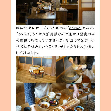
昨年12月にオープンした鬼木の「
oniwa
」さんで。
「oniwa」さんは民泊施設なので通常は昼食のみ
の提供は行なっていませんが、今回は特別に。小
学校は冬休みということで、子どもたちもお手伝い
してくれました。