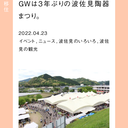
GWは3年ぶりの波佐見陶器
まつり。
2022.04.23
イベント
,
ニュース
,
波佐見のいろいろ
,
波佐
見の観光