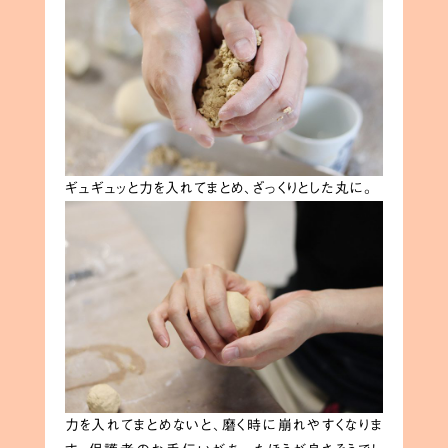
ギュギュッと力を入れてまとめ、ざっくりとした丸に。
力を入れてまとめないと、磨く時に崩れやすくなりま