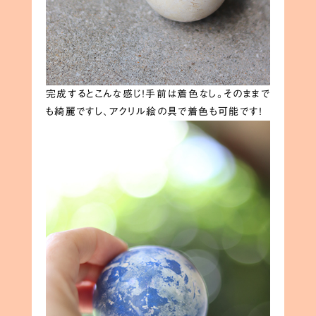
完成するとこんな感じ！手前は着色なし。そのままで
も綺麗ですし、アクリル絵の具で着色も可能です！