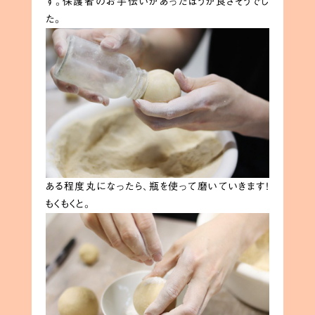
す。保護者のお手伝いがあったほうが良さそうでし
た。
ある程度丸になったら、瓶を使って磨いていきます！
もくもくと。