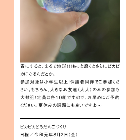
青にすると、まるで地球！！！もっと磨くとさらにピカピ
カになるんだとか。
参加対象は小学生以上！保護者同伴でご参加くだ
さい。もちろん、大きなお友達（大人）のみの参加も
大歓迎！定員は各10組ですので、お早めにご予約
ください。夏休みの課題にも良いですよ〜。
ピカピカどろだんごづくり
日程／令和元年8月2日（金）