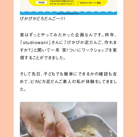
ぴかぴかどろだんご〜！！！
実はずっとやってみたかった企画なんです。昨年、
「studiowani」さんに「ぴかぴか泥だんご、作れま
すか？」と聞いて一年 笑！ついにワークショップを実
現することができました。
そして先日、子どもでも簡単にできるかの確認も含
めて、ピカピカ泥だんご素人の私が体験をしてきまし
た。