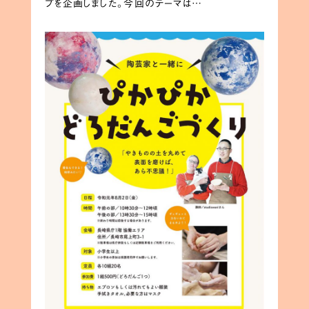
プを企画しました。今回のテーマは…