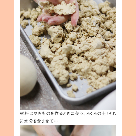
材料はやきものを作るときに使う、ろくろの土！それ
に水分を含ませて…