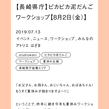
【長崎県庁】ピカピカ泥だんご
ワークショップ【8月2日（金）】
2019.07.13
イベント
,
ニュース
,
ワークショップ
,
みんなの
アトリエ はざま
studiowani
ピカピカ泥だんご
ワークショプ
夏休み企画
長崎県庁協働エリア
「お父さん、お母さん、おじいちゃん、おばあちゃん！
もうすぐ夏休みが始まりますよ〜！！」
ということで、昨年に続き今年も夏休みワークショ