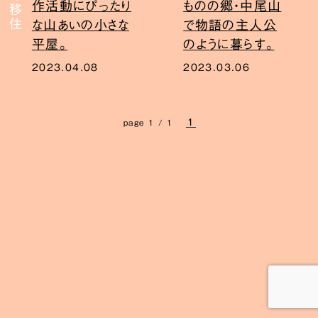
作活動にぴったり
ものの郷・中尾山
な山あいの小さな
で物語の主人公
平屋。
のように暮らす。
2023.04.08
2023.03.06
1
page 1 / 1