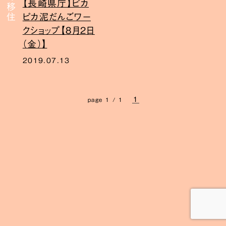
【長崎県庁】ピカ
ピカ泥だんごワー
クショップ【8月2日
（金）】
2019.07.13
1
page 1 / 1