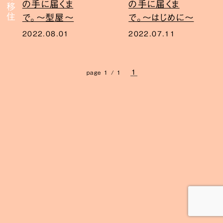
の手に届くま
の手に届くま
で。〜型屋〜
で。〜はじめに〜
2022.08.01
2022.07.11
1
page 1 / 1