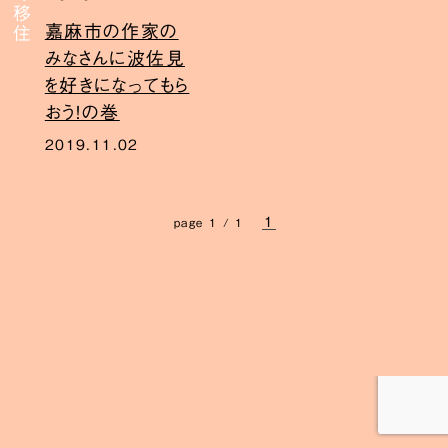
嘉麻市の作家の
みなさんに波佐見
を好きになってもら
おう！の巻
2019.11.02
1
page 1 / 1