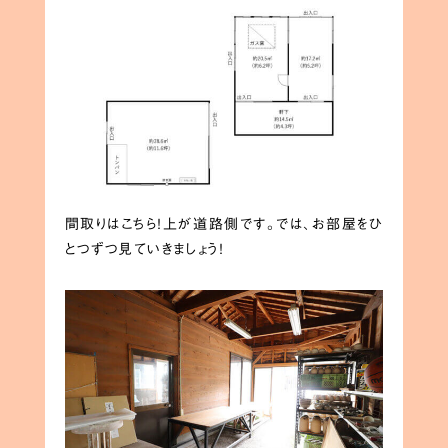
間取りはこちら！上が道路側です。では、お部屋をひ
とつずつ見ていきましょう！