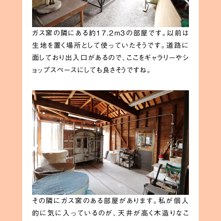
ガス窯の隣にある約17.2m3の部屋です。以前は
生地を置く場所として使っていたそうです。道路に
面しており出入口があるので、ここをギャラリーやシ
ョップスペースにしても良さそうですね。
その隣にガス窯のある部屋があります。私が個人
的に気に入っているのが、天井が高く木造りなこ