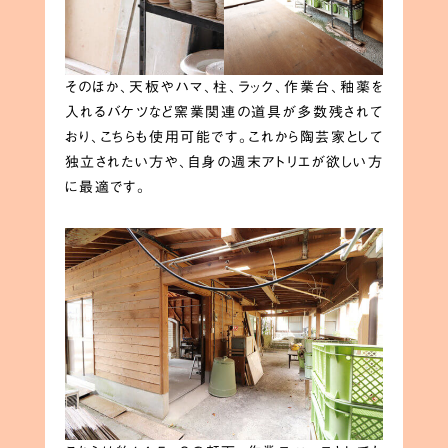
そのほか、天板やハマ、柱、ラック、作業台、釉薬を
入れるバケツなど窯業関連の道具が多数残されて
おり、こちらも使用可能です。これから陶芸家として
独立されたい方や、自身の週末アトリエが欲しい方
に最適です。