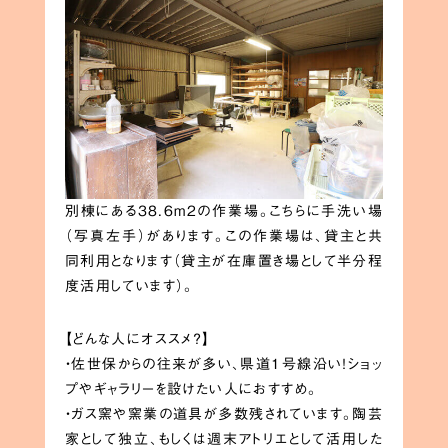
別棟にある38.6m2の作業場。こちらに手洗い場
（写真左手）があります。この作業場は、貸主と共
同利用となります（貸主が在庫置き場として半分程
度活用しています）。
【どんな人にオススメ？】
・佐世保からの往来が多い、県道1号線沿い！ショッ
プやギャラリーを設けたい人におすすめ。
・ガス窯や窯業の道具が多数残されています。陶芸
家として独立、もしくは週末アトリエとして活用した