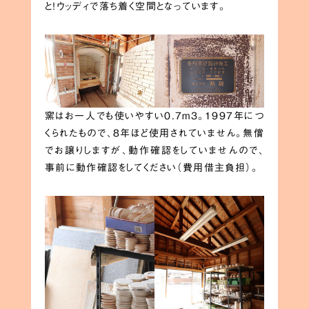
と！ウッディで落ち着く空間となっています。
窯はお一人でも使いやすい0.7m3。1997年につ
くられたもので、8年ほど使用されていません。無償
でお譲りしますが、動作確認をしていませんので、
事前に動作確認をしてください（費用借主負担）。