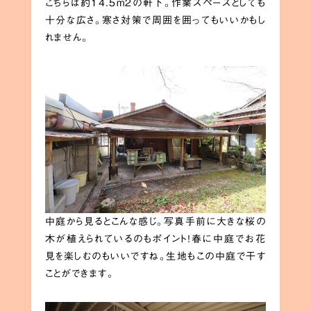
こちらは約14.5m2の軒下。作業スペースとしても
十分な広さ。寒さ対策で周囲を囲ってもいいかもし
れません。
中庭から見るとこんな感じ。写真手前に大きな桜の
木が植えられているのもポイント！春に中庭でお花
見を楽しむのもいいですね。生地もこの中庭で干す
ことができます。