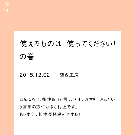
使えるものは、使ってください！
の巻
2015.12.02
空き工房
こんにちは、相撲取りと言うよりも、おすもうさんとい
う言葉の方が好きな村上です。
もうすぐ大相撲長崎場所ですね！