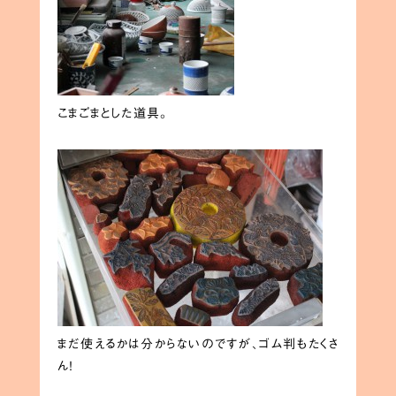
こまごまとした道具。
まだ使えるかは分からないのですが、ゴム判もたくさ
ん！