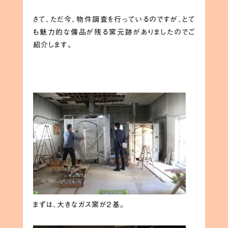
さて、ただ今、物件調査を行っているのですが、とて
も魅力的な備品が残る窯元跡がありましたのでご
紹介します。
まずは、大きなガス窯が２基。