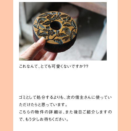
これなんて、とても可愛くないですか？？
ゴミとして処分するよりも、次の借主さんに使ってい
ただけたらと思っています。
こちらの物件の詳細は、また後日ご紹介しますの
で、もう少しお待ちください。