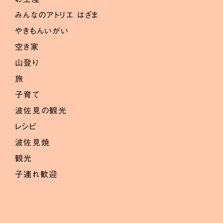
みんなのアトリエ はざま
やきもんいがい
空き家
山登り
旅
子育て
波佐見の観光
レシピ
波佐見焼
観光
子連れ歓迎