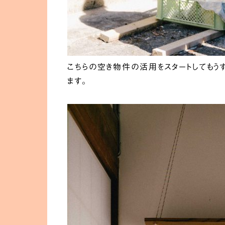
こちらの空き物件の活用をスタートしてもう
ます。