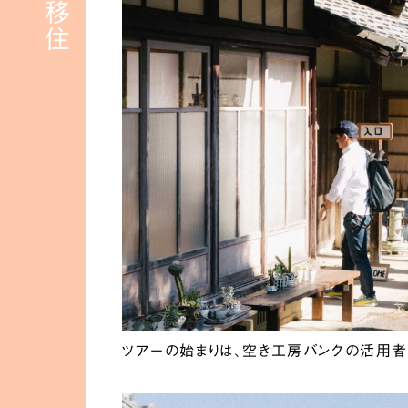
ツアーの始まりは、空き工房バンクの活用者