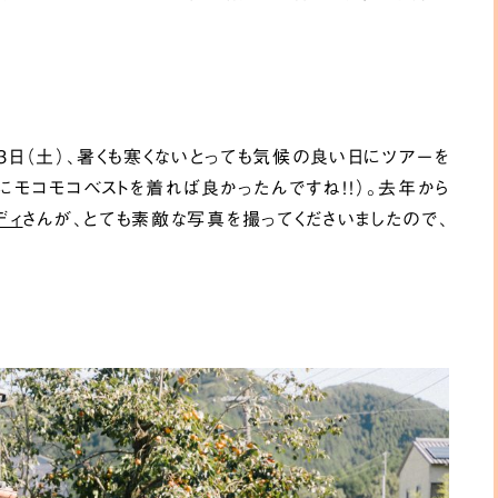
13日（土）、暑くも寒くないとっても気候の良い日にツアーを
にモコモコベストを着れば良かったんですね！！）。去年から
ディ
さんが、とても素敵な写真を撮ってくださいましたので、