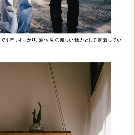
すぐ1年。すっかり、波佐見の新しい魅力として定着してい