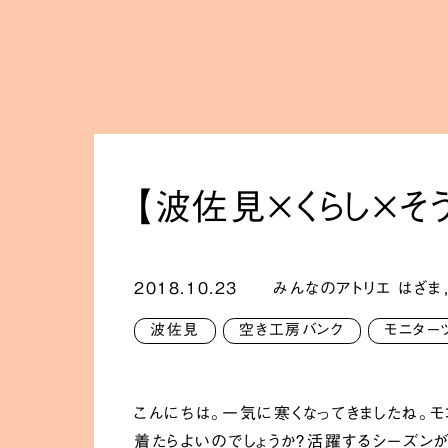
【波佐見×くらし×そ
2018.10.23
みんなのアトリエ はざま
波佐見
空き工房バンク
モニター
こんにちは。一気に寒くなってきましたね。
着たらよいのでしょうか？活躍するシーズン