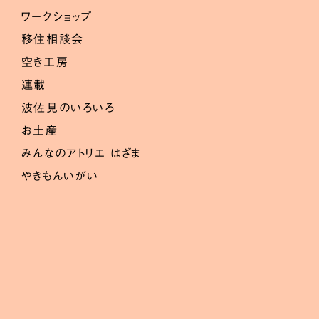
ワークショップ
移住相談会
空き工房
連載
波佐見のいろいろ
お土産
みんなのアトリエ はざま
やきもんいがい