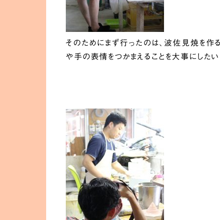
そのためにまず行ったのは、波佐見焼を作
や手の表情をつかまえることを大事にしたい