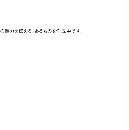
との魅力を伝える、あるものを作成中です。