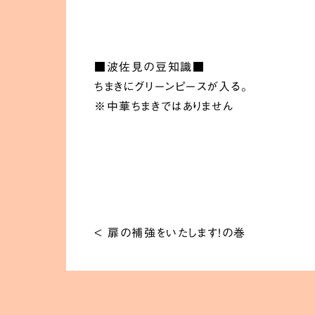
■波佐見の豆知識■
ちまきにグリーンピースが入る。
※中華ちまきではありません
<
扉の補強をいたします！の巻