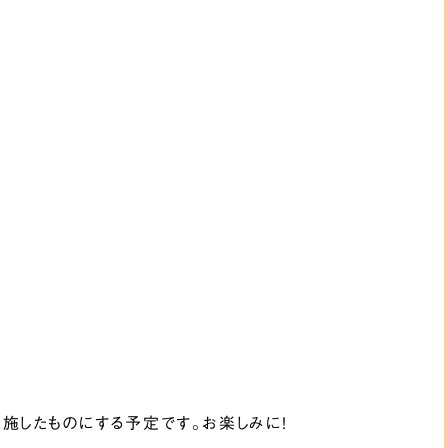
を施したものにする予定です。お楽しみに！