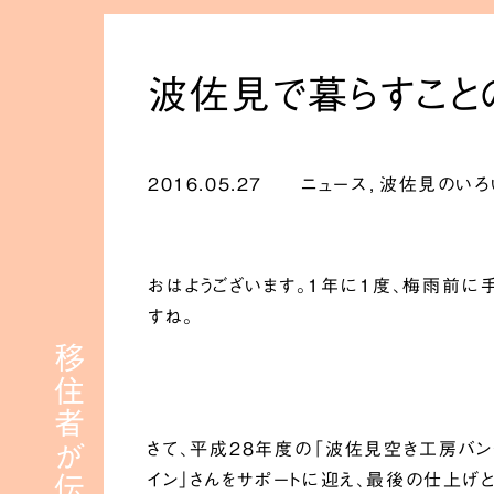
波佐見で暮らすこと
2016.05.27
ニュース
,
波佐見のいろ
おはようございます。１年に１度、梅雨前に
すね。
さて、平成28年度の「波佐見空き工房バン
イン」さんをサポートに迎え、最後の仕上げ