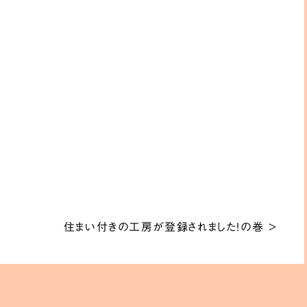
住まい付きの工房が登録されました！の巻
>