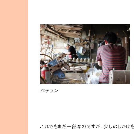
ベテラン
これでもまだ一部なのですが、少しのしかけ