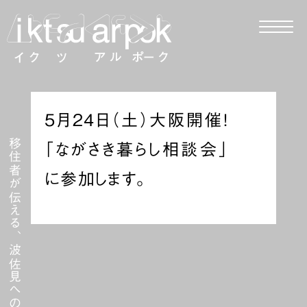
5月24日（土）大阪開催！
移住者が伝える、波佐見への移住
「ながさき暮らし相談会」
に参加します。