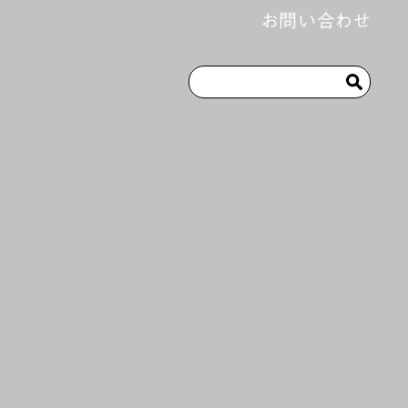
お問い合わせ