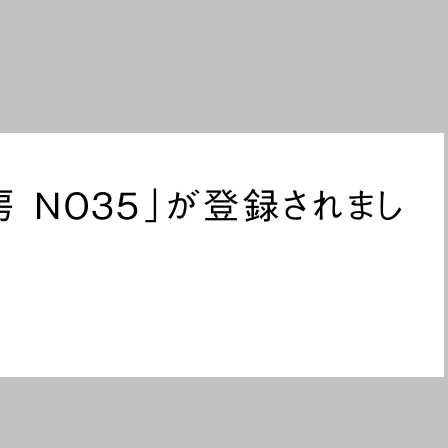
 NO35」が登録されまし