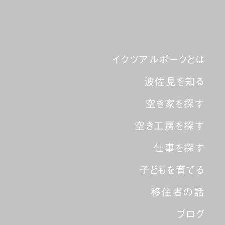
イクツアルポークとは
波佐見を知る
空き家を探す
空き工房を探す
仕事を探す
子どもを育てる
移住者の話
ブログ