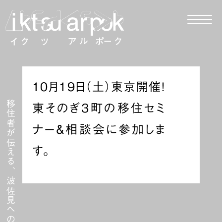
10月19日（土）東京開催！
移住者が伝える、波佐見への移住
東そのぎ3町の移住セミ
ナー&相談会に参加しま
す。