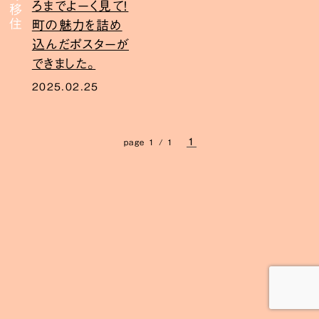
ろまでよーく見て！
町の魅力を詰め
込んだポスターが
できました。
2025.02.25
1
page 1 / 1