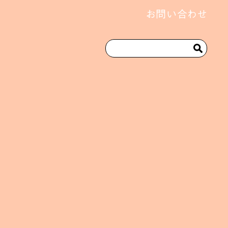
お問い合わせ