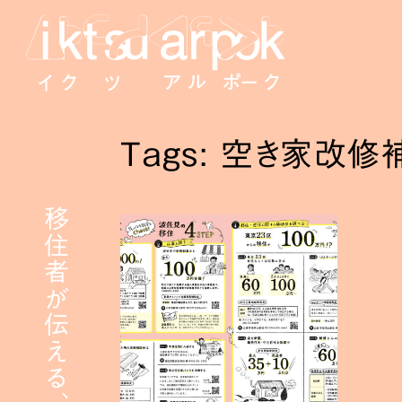
Tags: 空き家改