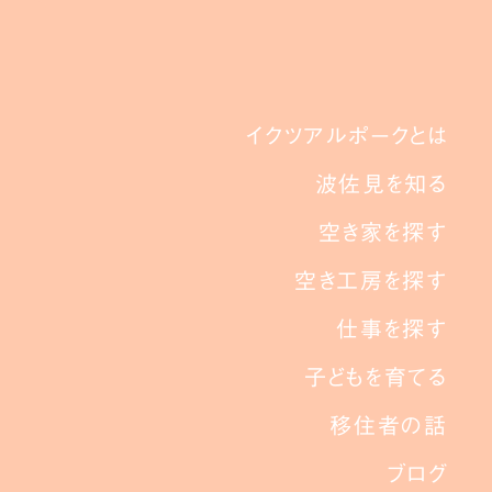
イクツアルポークとは
波佐見を知る
空き家を探す
空き工房を探す
仕事を探す
子どもを育てる
移住者の話
ブログ