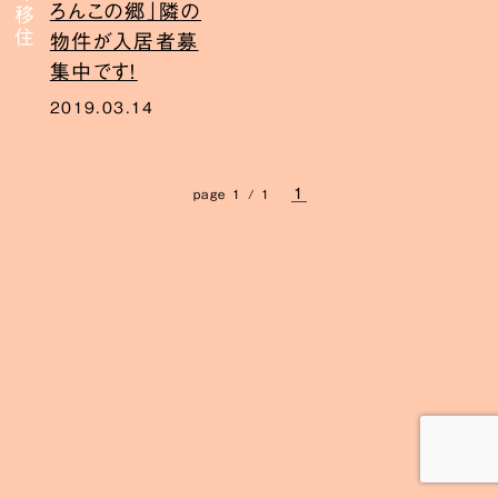
ろんこの郷」隣の
物件が入居者募
集中です！
2019.03.14
1
page 1 / 1