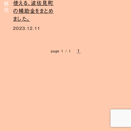
使える、波佐見町
の補助金をまとめ
ました。
2023.12.11
1
page 1 / 1