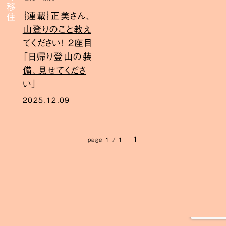
｛連載｝正美さん、
山登りのこと教え
てください！ 2座目
「日帰り登山の装
備、見せてくださ
い」
2025.12.09
1
page 1 / 1