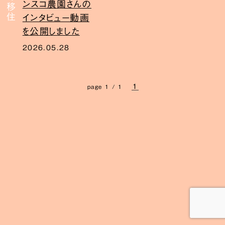
ンスコ農園さんの
インタビュー動画
を公開しました
2026.05.28
1
page 1 / 1