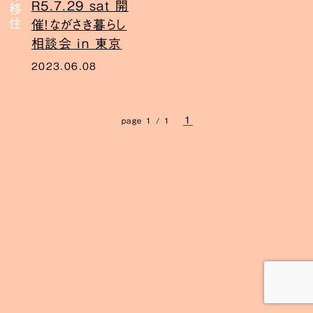
R5.7.29 sat 開
催！ながさき暮らし
相談会 in 東京
2023.06.08
1
page 1 / 1