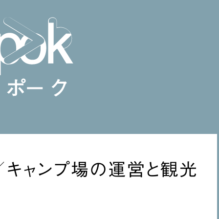
／キャンプ場の運営と観光