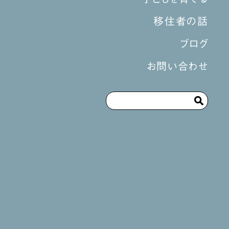
移住者の話
ブログ
お問い合わせ