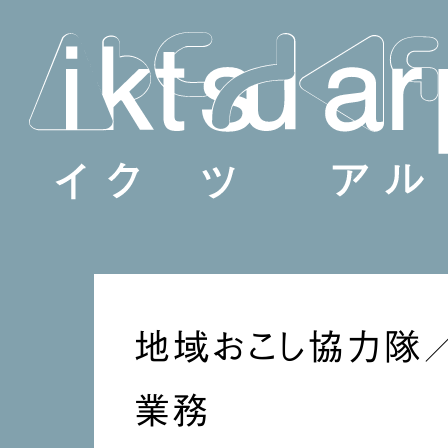
地域おこし協力隊
業務