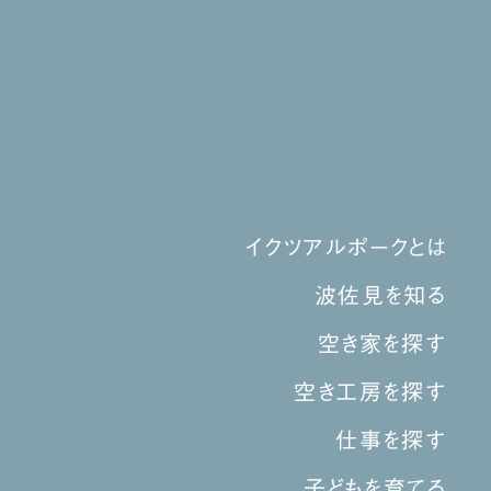
イクツアルポークとは
波佐見を知る
空き家を探す
空き工房を探す
仕事を探す
子どもを育てる