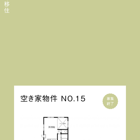
空き家物件 NO.15