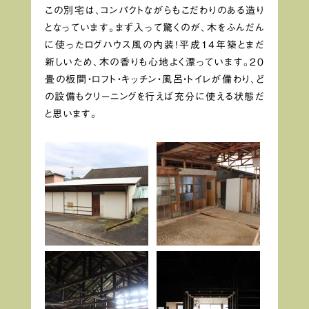
この別宅は、コンパクトながらもこだわりのある造り
となっています。まず入って驚くのが、木をふんだん
に使ったログハウス風の内装！平成14年築とまだ
新しいため、木の香りも心地よく漂っています。20
畳の板間・ロフト・キッチン・風呂・トイレが備わり、ど
の設備もクリーニングを行えば充分に使える状態だ
と思います。