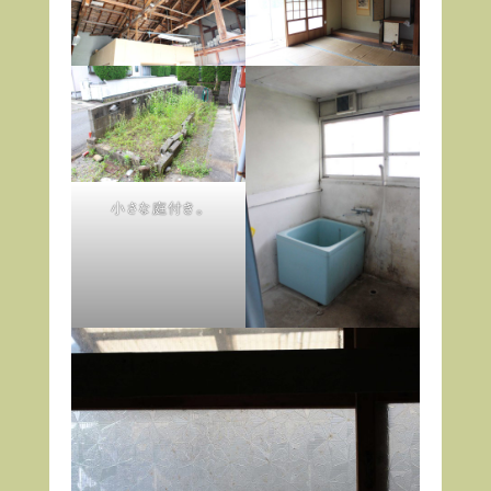
小さな庭付き。