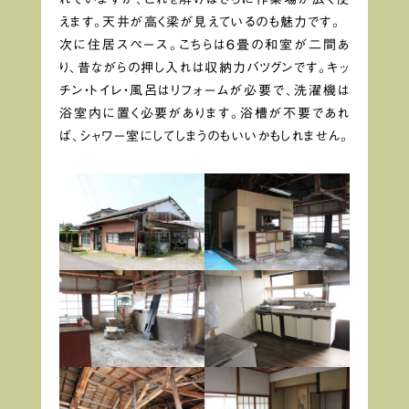
えます。天井が高く梁が見えているのも魅力です。
次に住居スペース。こちらは6畳の和室が二間あ
り、昔ながらの押し入れは収納力バツグンです。キッ
チン・トイレ・風呂はリフォームが必要で、洗濯機は
浴室内に置く必要があります。浴槽が不要であれ
ば、シャワー室にしてしまうのもいいかもしれません。